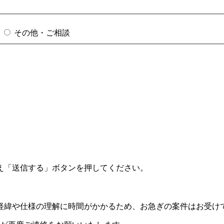
その他・ご相談
え「送信する」ボタンを押してください。
経緯や仕様の理解に時間がかかるため、お急ぎの案件はお受け