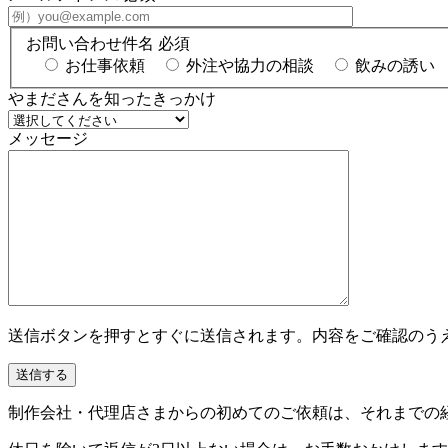
お問い合わせ件名
必須
お仕事依頼
外注や協力の相談
飲みの誘い
やまださんを知ったきっかけ
メッセージ
送信ボタンを押すとすぐに送信されます。内容をご確認のう
制作会社・代理店さまからの初めてのご依頼は、それまでの