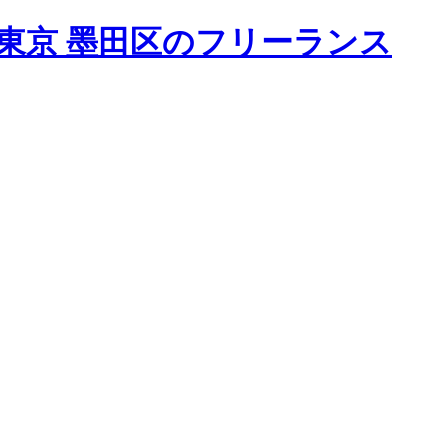
東京 墨田区のフリーランス