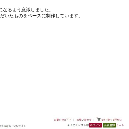
象になるよう意識しました。
ただいたものをベースに制作しています。