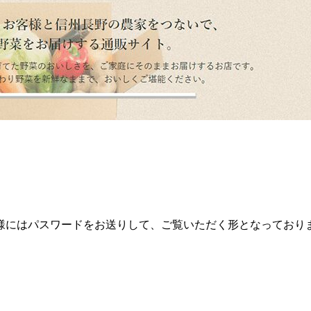
様にはパスワードをお送りして、ご覧いただく形となっており