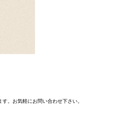
ます。お気軽にお問い合わせ下さい。