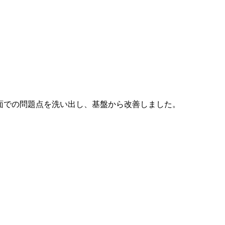
運用面での問題点を洗い出し、基盤から改善しました。