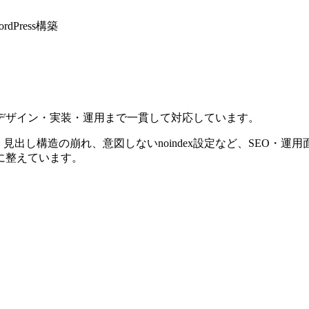
dPress構築
デザイン・実装・運用まで一貫して対応しています。
、見出し構造の崩れ、意図しないnoindex設定など、SEO・
に整えています。