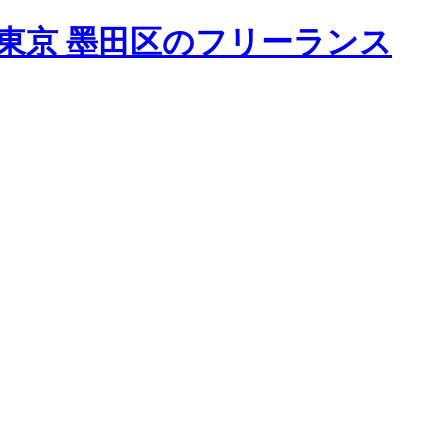
東京 墨田区のフリーランス