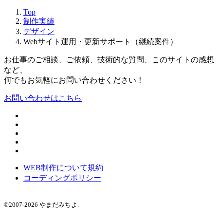
Top
制作実績
デザイン
Webサイト運用・更新サポート（継続案件）
お仕事のご相談、ご依頼、
技術的な質問、このサイトの感想
など、
何でもお気軽にお問い合わせください！
お問い合わせはこちら
WEB制作について規約
コーディングポリシー
©2007-2026 やまだみちよ.