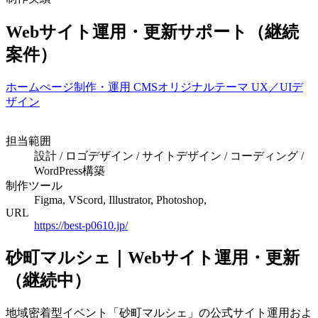
Webサイト運用・更新サポート（継続
案件）
ホームぺージ制作・運用
CMSオリジナルテーマ
UX／UIデ
ザイン
担当範囲
設計 / ロゴデザイン / サイトデザイン / コーディング /
WordPress構築
制作ツール
Figma, VScord, Illustrator, Photoshop,
URL
https://best-p0610.jp/
砂町マルシェ｜Webサイト運用・更新
（継続中）
地域密着型イベント「砂町マルシェ」の公式サイト運用およ